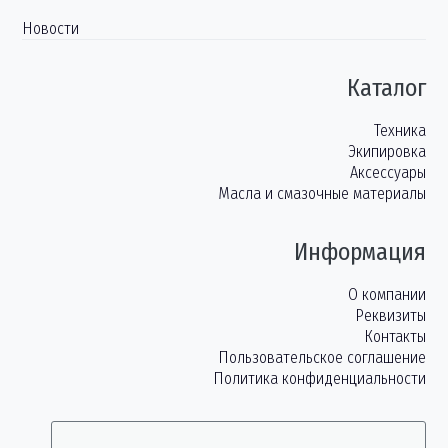
Новости
Каталог
Техника
Экипировка
Аксессуары
Масла и смазочные материалы
Информация
О компании
Реквизиты
Контакты
Пользовательское соглашение
Политика конфиденциальности