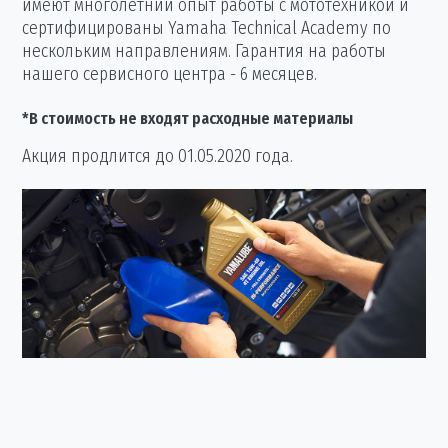
имеют многолетний опыт работы с мототехникой и
сертифицированы Yamaha Technical Academy по
нескольким направлениям. Гарантия на работы
нашего сервисного центра - 6 месяцев.
*В стоимость не входят расходные материалы
Акция продлится до 01.05.2020 года.