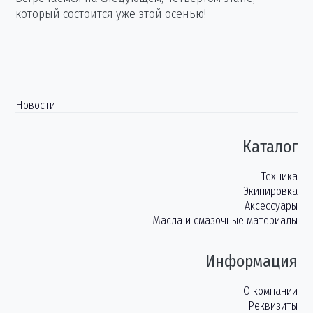
который состоится уже этой осенью!
Новости
Каталог
Техника
Экипировка
Аксессуары
Масла и смазочные материалы
Информация
О компании
Реквизиты