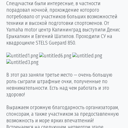
Спецучастки были интересные, в частности
порадовал ночной, прохождение которого
потребовало от участников больших возможностей
техники и высокой подготовки спортсменов. От
Yamaha motor центр Калининград выступили Денис
Ерыкалкин и Евгений Шатилов. Проходили СУ на
квадроцикле STELS Guepard 850.
В этот раз заняли третье место — очень большую
роль сыграли штрафные очки, полученные по
невнимательности. Есть над чем работать и это
здорово!
Выражаем огромную благодарность организаторам,
спонсорам, а также участником за предоставленную
возможность и море ярких впечатлений!
Встречаемся на следующем, четвертом этапе,