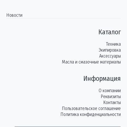
Новости
Каталог
Техника
Экипировка
Аксессуары
Масла и смазочные материалы
Информация
О компании
Реквизиты
Контакты
Пользовательское соглашение
Политика конфиденциальности