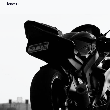
Новости