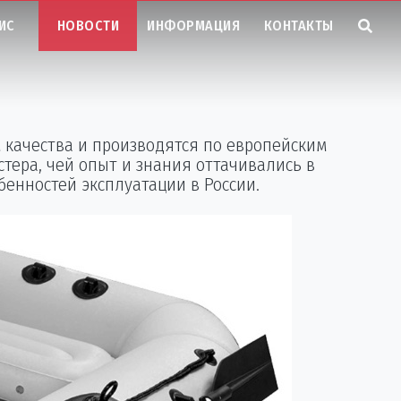
ИС
НОВОСТИ
ИНФОРМАЦИЯ
КОНТАКТЫ
качества и производятся по европейским
ера, чей опыт и знания оттачивались в
бенностей эксплуатации в России.