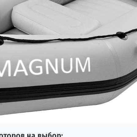
оторов на выбор: