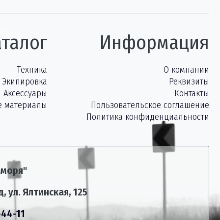
аталог
Информация
Техника
О компании
Экипировка
Реквизиты
Аксессуары
Контакты
е материалы
Пользовательское соглашение
Политика конфиденциальности
 моря"
, ул. Ялтинская, 125
-44-11