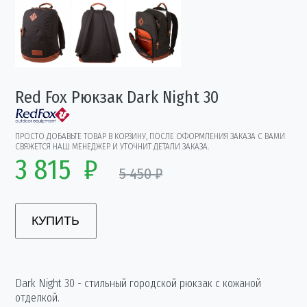
Red Fox Рюкзак Dark Night 30
ПРОСТО ДОБАВЬТЕ ТОВАР В КОРЗИНУ, ПОСЛЕ ОФОРМЛЕНИЯ ЗАКАЗА С ВАМИ
СВЯЖЕТСЯ НАШ МЕНЕДЖЕР И УТОЧНИТ ДЕТАЛИ ЗАКАЗА.
3 815
₽
5 450 ₽
КУПИТЬ
Dark Night 30 - стильный городской рюкзак с кожаной
отделкой.