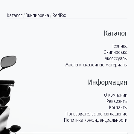
Каталог
/
Экипировка
/
RedFox
Каталог
Техника
Экипировка
Аксессуары
Масла и смазочные материалы
Информация
О компании
Реквизиты
Контакты
Пользовательское соглашение
Политика конфиденциальности