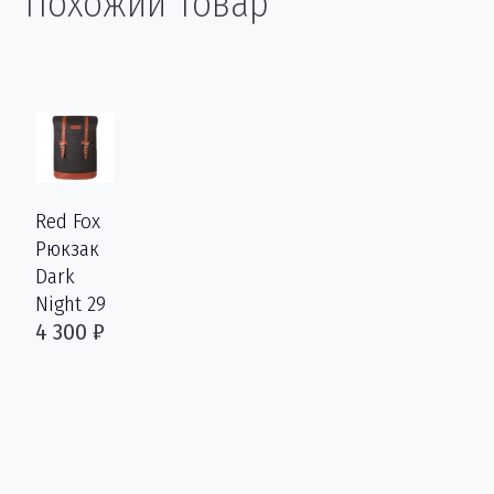
Похожий товар
Red Fox
Рюкзак
Dark
Night 29
4 300 ₽