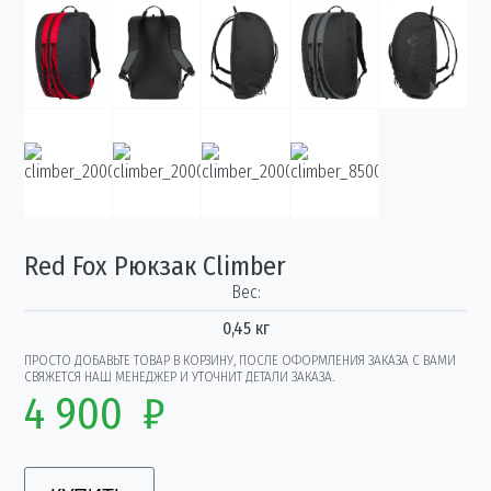
Red Fox Рюкзак Climber
Вес:
0,45 кг
ПРОСТО ДОБАВЬТЕ ТОВАР В КОРЗИНУ, ПОСЛЕ ОФОРМЛЕНИЯ ЗАКАЗА С ВАМИ
СВЯЖЕТСЯ НАШ МЕНЕДЖЕР И УТОЧНИТ ДЕТАЛИ ЗАКАЗА.
4 900
₽