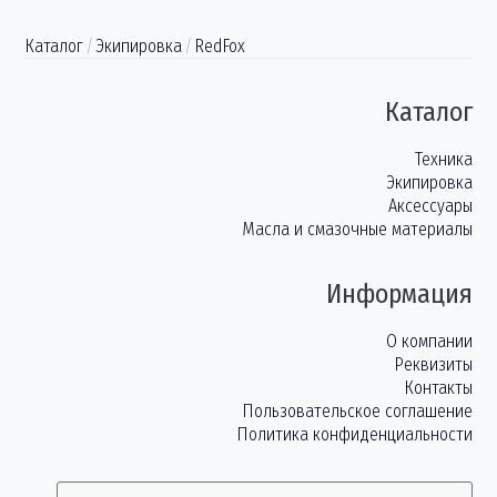
Каталог
/
Экипировка
/
RedFox
Каталог
Техника
Экипировка
Аксессуары
Масла и смазочные материалы
Информация
О компании
Реквизиты
Контакты
Пользовательское соглашение
Политика конфиденциальности